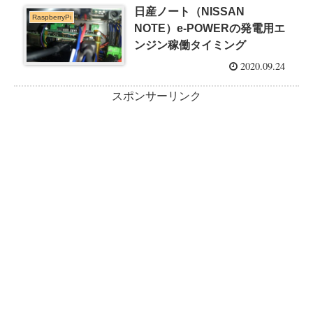
日産ノート（NISSAN
RaspberryPi
NOTE）e-POWERの発電用エ
ンジン稼働タイミング
2020.09.24
スポンサーリンク