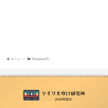
ホーム
RaspberryPi