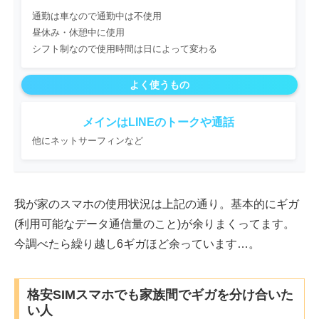
通勤は車なので通勤中は不使用
昼休み・休憩中に使用
シフト制なので使用時間は日によって変わる
よく使うもの
メインはLINEのトークや通話
他にネットサーフィンなど
我が家のスマホの使用状況は上記の通り。基本的にギガ
(利用可能なデータ通信量のこと)が余りまくってます。
今調べたら繰り越し6ギガほど余っています…。
格安SIMスマホでも家族間でギガを分け合いた
い人