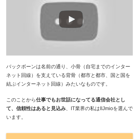
バックボーンは名前の通り、小骨（自宅までのインター
ネット回線）を支えている背骨（都市と都市、国と国を
結ぶインターネット回線）みたいなものです。
このことから
仕事でもお世話になってる通信会社とし
て、信頼性はあると見込み
、IT業界の私はIIJmioを選んで
います。