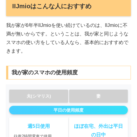
IIJmioはこんな人におすすめ
我が家が6年半IIJmioを使い続けているのは、IIJmioに不
満が無いからです。ということは、我が家と同じような
スマホの使い方をしている人なら、基本的におすすめで
きます。
我が家のスマホの使用頻度
夫(シマリス)
妻
平日の使用頻度
週5日使用
ほぼ在宅、外出は平日
の日中
往復2時間電車で使用