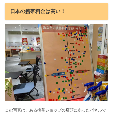
日本の携帯料金は高い！
この写真は、ある携帯ショップの店頭にあったパネルで