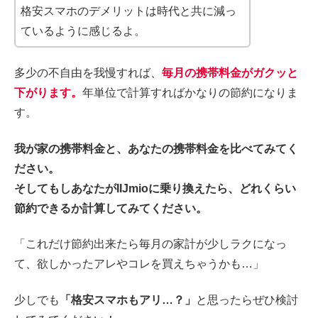
格安スマホのデメリットは時代と共に減っ
ているように感じるよ。
多少の不自由を我慢すれば、
毎月の携帯料金がガクッと
下がります。
年単位で計算すればかなりの節約になりま
す。
我が家の携帯料金と、あなたの携帯料金を比べてみてく
ださい。
そしてもしあなたがIIJmioに乗り換えたら、どれくらい
節約できるか計算してみてください。
「これだけ節約出来たら毎月の家計が少しラクになっ
て、欲しかったアレやコレを買えちゃうかも…」
少しでも
「格安スマホもアリ…？」
と思ったらぜひ検討