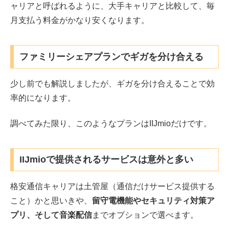
ャリアと呼ばれるように、大手キャリアと比較して、毎
月支払う料金がかなり安くなります。
ファミリーシェアプランでギガを分け合える
少し前でも解説しましたが、ギガを分け合えることで効
率的になります。
調べてみた限り、このようなプランはIIJmioだけです。
IIJmioで提供されるサービスは意外と多い
格安通信キャリアは土管屋（通信だけサービス提供する
こと）かと思いきや、
留守電機能やセキュリティ対策ア
プリ、そして音楽配信
までオプションで選べます。