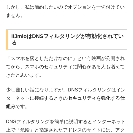
しかし、私は節約したいのでオプションを一切付けてい
ません。
IIJmioはDNSフィルタリングが有効化されてい
る
「スマホを落としただけなのに」という映画が公開され
てから、スマホのセキュリティに関心がある人も増えて
きたと思います。
少し難しい話になりますが、DNSフィルタリングはイン
ターネットに接続するときの
セキュリティを強化する仕
組み
です。
DNSフィルタリングを簡単に説明するとインターネット
上で「危険」と指定されたアドレスのサイトには、アク