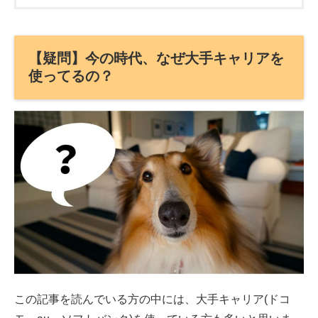
【疑問】今の時代、なぜ大手キャリアを
使ってるの？
この記事を読んでいる方の中には、大手キャリア(ドコ