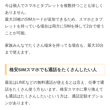
今は個人でスマホとタブレットを複数持つことも珍しく
ありません。
最大10枚のSIMカードが追加できるため、スマホとタブ
レットを持っている場合は両方にSIMを挿して2台で使う
ことが可能。
家族みんなでたくさん端末を持ってる場合も、最大10台
まで使えます。
格安SIMスマホでも通話をたくさんしたい人
最近はLINEなどの無料通話が使えるとは言え、仕事で通
話をたくさん使う方もいます。格安スマホに乗り換えて
も通話はたくさんしたいという方は、通話定額オプショ
ンがあります。