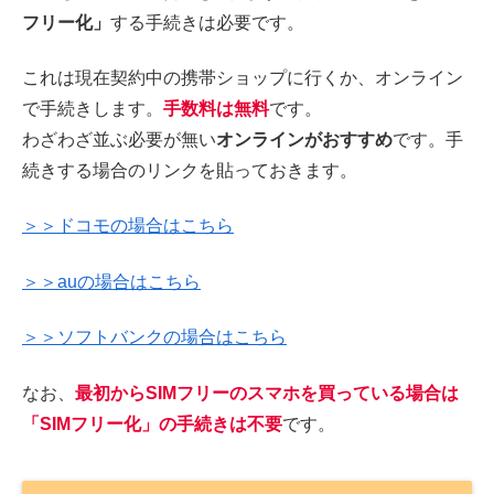
フリー化」
する手続きは必要です。
これは現在契約中の携帯ショップに行くか、オンライン
で手続きします。
手数料は無料
です。
わざわざ並ぶ必要が無い
オンラインがおすすめ
です。手
続きする場合のリンクを貼っておきます。
＞＞ドコモの場合はこちら
＞＞auの場合はこちら
＞＞ソフトバンクの場合はこちら
なお、
最初からSIMフリーのスマホを買っている場合は
「SIMフリー化」の手続きは不要
です。