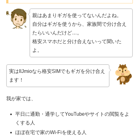
親はあまりギガを使ってないんだよね。
自分はギガを使うから、家族間で分け合え
たらいいんだけど…。
格安スマホだと分け合えないって聞いた
よ。
実はIIJmioなら格安SIMでもギガを分け合え
ます！
我が家では、
平日に通勤・通学してYouTubeやサイトの閲覧をよ
くする人
ほぼ在宅で家のWi-Fiを使える人