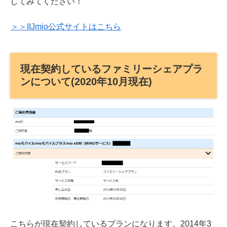
してみてください！
＞＞IIJmio公式サイトはこちら
現在契約しているファミリーシェアプラ
ンについて(2020年10月現在)
こちらが現在契約しているプランになります。2014年3