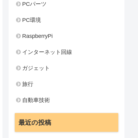
PCパーツ
PC環境
RaspberryPi
インターネット回線
ガジェット
旅行
自動車技術
最近の投稿