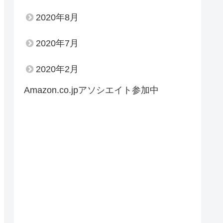
2020年8月
2020年7月
2020年2月
Amazon.co.jpアソシエイト参加中