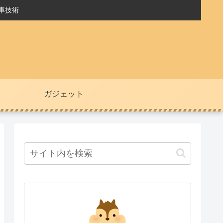
車技術
ガジェット