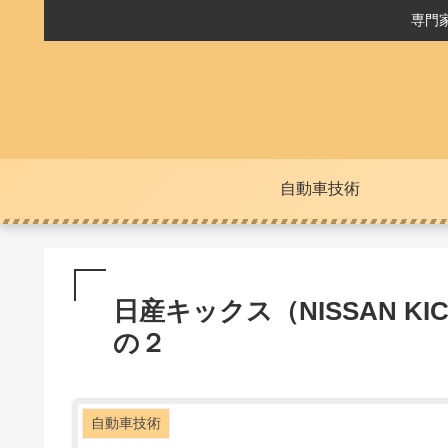
専門
自動車技術
日産キックス（NISSAN 
の２
自動車技術