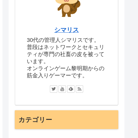
シマリス
30代の管理人シマリスです。
普段はネットワークとセキュリ
ティが専門の社畜の皮を被って
います。
オンラインゲーム黎明期からの
筋金入りゲーマーです。
カテゴリー