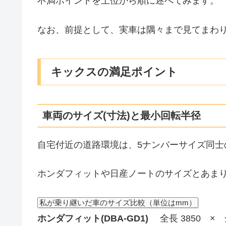
不満ポイントを上位から順に述べてみます。
なお、前提として、実車は隅々まで見てまわ
キックスの満足ポイント
車両のサイズ(寸法)と最小回転半径
自宅付近の道路環境は、5ナンバーサイズ同士
ホンダフィットや日産ノートのサイズとあま
私が乗り継いだ車のサイズ比較（単位はmm）
ホンダフィット(DBA-GD1)
全長 3850 × 