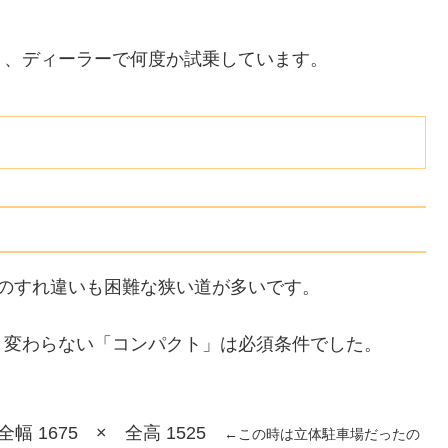
り、ディーラーで何度か試乗しています。
のすれ違いも困難な狭い道が多いです。
り変わらない「コンパクト」は必須条件でした。
全幅 1675 × 全高 1525
←この時は立体駐車場だったの