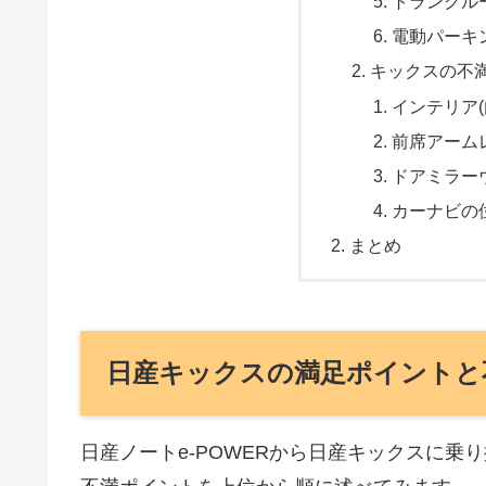
トランクルー
電動パーキ
キックスの不
インテリア
前席アーム
ドアミラー
カーナビの
まとめ
日産キックスの満足ポイントと
日産ノートe-POWERから日産キックスに