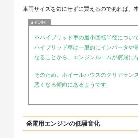
車両サイズを気にせずに買えるのであれば、
※ハイブリッド車の最小回転半径につい
ハイブリッド車は一般的にインバータや
なることから、エンジンルームが窮屈に
そのため、ホイールハウスのクリアラン
悪くなる傾向にあるようです。
発電用エンジンの低騒音化