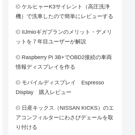
ケルヒャーK3サイレント（高圧洗浄
機）で洗車したので簡単にレビューする
IIJmioギガプランのメリット・デメリ
ットを７年目ユーザーが解説
Raspberry Pi 3B+でOBD2接続の車両
情報ディスプレイを作る
モバイルディスプレイ Espresso
Display 購入レビュー
日産キックス（NISSAN KICKS）のエ
アコンフィルターにわさびデェールを取
り付ける