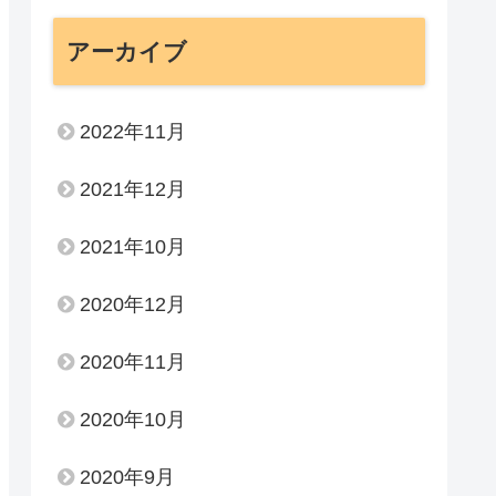
アーカイブ
2022年11月
2021年12月
2021年10月
2020年12月
2020年11月
2020年10月
2020年9月